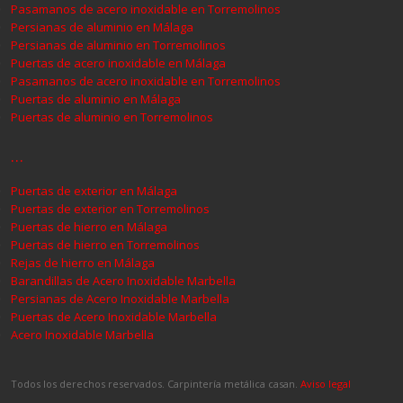
Pasamanos de acero inoxidable en Torremolinos
Persianas de aluminio en Málaga
Persianas de aluminio en Torremolinos
Puertas de acero inoxidable en Málaga
Pasamanos de acero inoxidable en Torremolinos
Puertas de aluminio en Málaga
Puertas de aluminio en Torremolinos
…
Puertas de exterior en Málaga
Puertas de exterior en Torremolinos
Puertas de hierro en Málaga
Puertas de hierro en Torremolinos
Rejas de hierro en Málaga
Barandillas de Acero Inoxidable Marbella
Persianas de Acero Inoxidable Marbella
Puertas de Acero Inoxidable Marbella
Acero Inoxidable Marbella
Todos los derechos reservados. Carpintería metálica casan.
Aviso legal