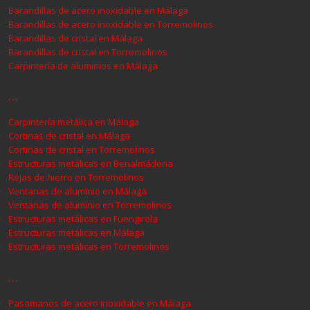
Barandillas de acero inoxidable en Málaga
Barandillas de acero inoxidable en Torremolinos
Barandillas de cristal en Málaga
Barandillas de cristal en Torremolinos
Carpintería de aluminios en Málaga
…
Carpintería metálica en Málaga
Cortinas de cristal en Málaga
Cortinas de cristal en Torremolinos
Estructuras metálicas en Benalmádena
Rejas de hierro en Torremolinos
Ventanas de aluminio en Málaga
Ventanas de aluminio en Torremolinos
Estructuras metálicas en Fuengirola
Estructuras metálicas en Málaga
Estructuras metálicas en Torremolinos
…
Pasamanos de acero inoxidable en Málaga