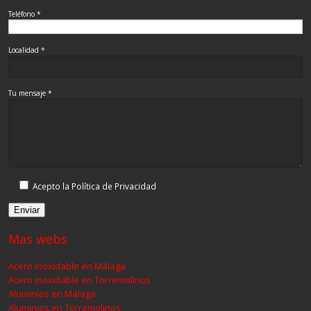
Teléfono *
Localidad *
Tu mensaje *
Acepto la Política de Privacidad
Mas webs
Acero Inoxidable en Málaga
Acero inoxidable en Torremolinos
Aluminios en Málaga
Aluminios en Torremolinos