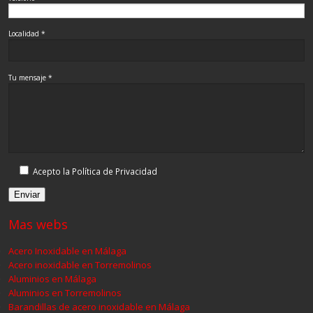
Localidad *
Tu mensaje *
Acepto la Política de Privacidad
Mas webs
Acero Inoxidable en Málaga
Acero inoxidable en Torremolinos
Aluminios en Málaga
Aluminios en Torremolinos
Barandillas de acero inoxidable en Málaga