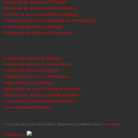
Persianas de aluminio en Málaga
Persianas de aluminio en Torremolinos
Puertas de acero inoxidable en Málaga
Pasamanos de acero inoxidable en Torremolinos
Puertas de aluminio en Málaga
Puertas de aluminio en Torremolinos
…
Puertas de exterior en Málaga
Puertas de exterior en Torremolinos
Puertas de hierro en Málaga
Puertas de hierro en Torremolinos
Rejas de hierro en Málaga
Barandillas de Acero Inoxidable Marbella
Persianas de Acero Inoxidable Marbella
Puertas de Acero Inoxidable Marbella
Acero Inoxidable Marbella
Todos los derechos reservados. Carpintería metálica casan.
Aviso legal
Diseñado por