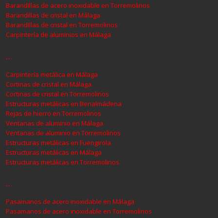
Barandillas de acero inoxidable en Torremolinos
Barandillas de cristal en Málaga
Barandillas de cristal en Torremolinos
Carpintería de aluminios en Málaga
…
Carpintería metálica en Málaga
Cortinas de cristal en Málaga
Cortinas de cristal en Torremolinos
Estructuras metálicas en Benalmádena
Rejas de hierro en Torremolinos
Ventanas de aluminio en Málaga
Ventanas de aluminio en Torremolinos
Estructuras metálicas en Fuengirola
Estructuras metálicas en Málaga
Estructuras metálicas en Torremolinos
…
Pasamanos de acero inoxidable en Málaga
Pasamanos de acero inoxidable en Torremolinos